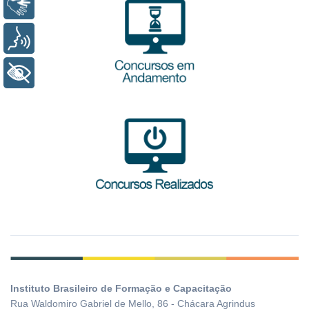
Libras
Voz
+ Acessibilidade
Instituto Brasileiro de Formação e Capacitação
Rua Waldomiro Gabriel de Mello, 86 - Chácara Agrindus