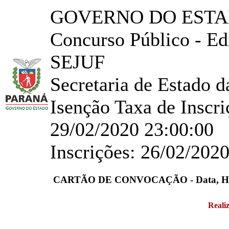
GOVERNO DO ESTA
Concurso Público - E
SEJUF
Secretaria de Estado d
Isenção Taxa de Inscr
29/02/2020 23:00:00
Inscrições: 26/02/202
CARTÃO DE CONVOCAÇÃO - Data, Horário
Reali